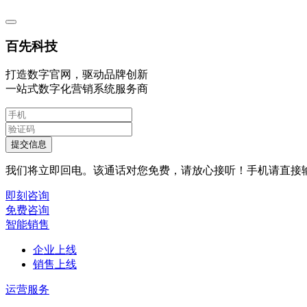
百先科技
打造数字官网，驱动品牌创新
一站式数字化营销系统服务商
提交信息
我们将立即回电。该通话对您免费，请放心接听！手机请直接
即刻咨询
免费咨询
智能销售
企业上线
销售上线
运营服务