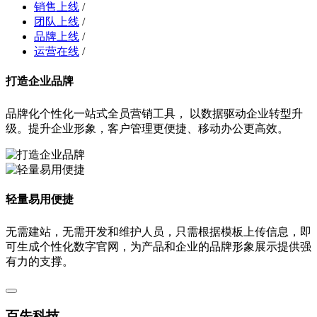
销售上线
/
团队上线
/
品牌上线
/
运营在线
/
打造企业品牌
品牌化个性化一站式全员营销工具， 以数据驱动企业转型升
级。提升企业形象，客户管理更便捷、移动办公更高效。
轻量易用便捷
无需建站，无需开发和维护人员，只需根据模板上传信息，即
可生成个性化数字官网，为产品和企业的品牌形象展示提供强
有力的支撑。
百先科技