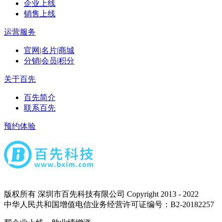
企业上线
销售上线
运营服务
官网|名片|商城
分销|会员|积分
关于百先
百先简介
联系百先
预约体验
版权所有 深圳市百先科技有限公司 Copyright 2013 - 2022
中华人民共和国增值电信业务经营许可证编号：B2-20182257