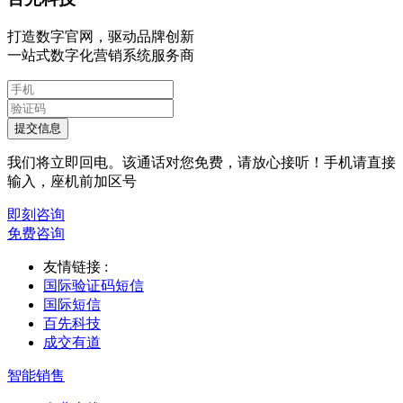
打造数字官网，驱动品牌创新
一站式数字化营销系统服务商
提交信息
我们将立即回电。该通话对您免费，请放心接听！手机请直接
输入，座机前加区号
即刻咨询
免费咨询
友情链接 :
国际验证码短信
国际短信
百先科技
成交有道
智能销售