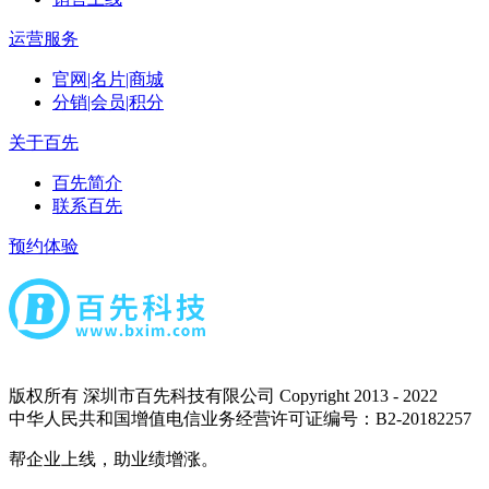
运营服务
官网|名片|商城
分销|会员|积分
关于百先
百先简介
联系百先
预约体验
版权所有 深圳市百先科技有限公司 Copyright 2013 - 2022
中华人民共和国增值电信业务经营许可证编号：B2-20182257
帮企业上线，助业绩增涨。