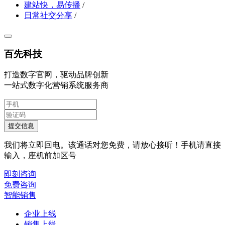
建站快，易传播
/
日常社交分享
/
百先科技
打造数字官网，驱动品牌创新
一站式数字化营销系统服务商
提交信息
我们将立即回电。该通话对您免费，请放心接听！手机请直接
输入，座机前加区号
即刻咨询
免费咨询
智能销售
企业上线
销售上线