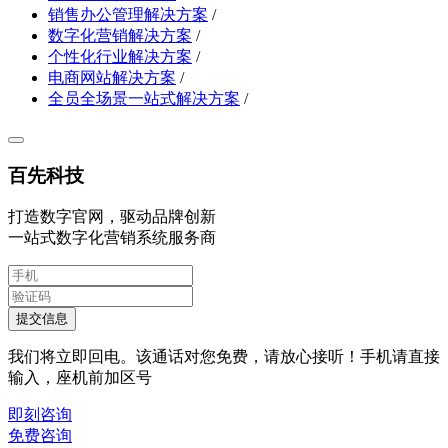
销售办公管理解决方案
/
数字化营销解决方案
/
个性化行业解决方案
/
电商网站解决方案
/
全员全场景一站式解决方案
/
百先科技
打造数字官网，驱动品牌创新
一站式数字化营销系统服务商
提交信息
我们将立即回电。该通话对您免费，请放心接听！手机请直接
输入，座机前加区号
即刻咨询
免费咨询