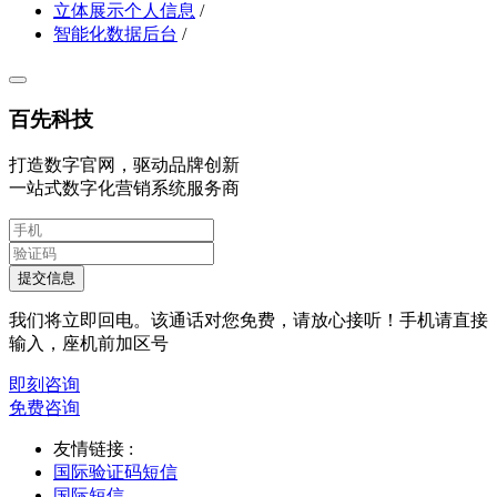
立体展示个人信息
/
智能化数据后台
/
百先科技
打造数字官网，驱动品牌创新
一站式数字化营销系统服务商
提交信息
我们将立即回电。该通话对您免费，请放心接听！手机请直接
输入，座机前加区号
即刻咨询
免费咨询
友情链接 :
国际验证码短信
国际短信